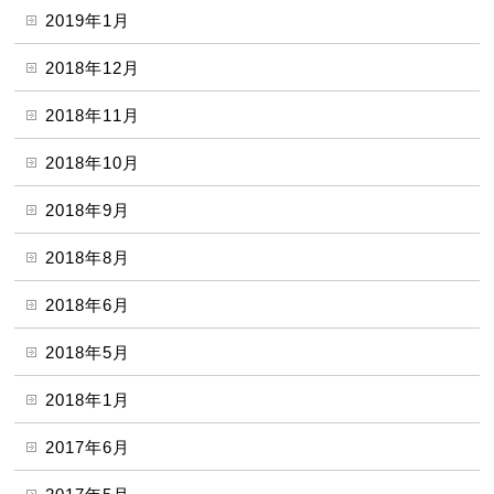
2019年1月
2018年12月
2018年11月
2018年10月
2018年9月
2018年8月
2018年6月
2018年5月
2018年1月
2017年6月