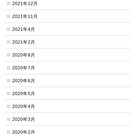
2021年12月
2021年11月
2021年4月
2021年2月
2020年8月
2020年7月
2020年6月
2020年5月
2020年4月
2020年3月
2020年2月