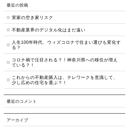
最近の投稿
実家の空き家リスク
不動産業界のデジタル化はまだ遠い
人生100年時代、ウィズコロナで住まい選びも変化す
る？
コロナ禍で注目される？！神奈川県への移住が増え
ている？！
これからの不動産購入は、テレワークを意識して、
少し広めの住宅を選ぶ？！
最近のコメント
アーカイブ