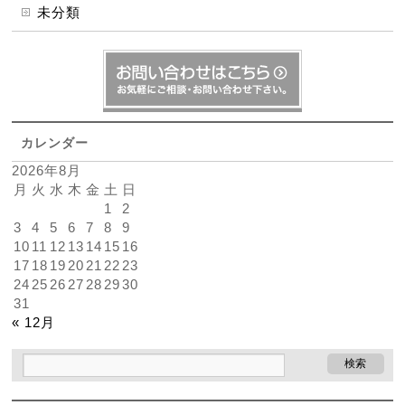
未分類
カレンダー
2026年8月
月
火
水
木
金
土
日
1
2
3
4
5
6
7
8
9
10
11
12
13
14
15
16
17
18
19
20
21
22
23
24
25
26
27
28
29
30
31
« 12月