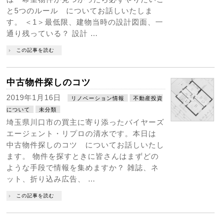
と5つのルール についてお話しいたしま
す。 ＜1＞最低限、建物当時の設計図面、一
通り残っている？ 設計 …
この記事を読む
中古物件探しのコツ
2019年1月16日
リノベーション情報
不動産投資
について
未分類
埼玉県川口市の買主に寄り添ったバイヤーズ
エージェント・リプロの清水です。本日は
中古物件探しのコツ についてお話しいたし
ます。 物件を探すときに皆さんはまずどの
ような手段で情報を集めますか？ 雑誌、ネ
ット、折り込み広告、 …
この記事を読む