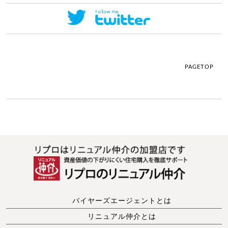
PAGETOP
バイヤーズエージェントとは
リニュアル仲介とは