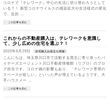
コロナで『テレワーク』中心の生活に切り替わろうとして
いる？！ 新型コロナウイルスの感染拡大や生活様式の変化
で、近距 …
この記事を読む
これからの不動産購入は、テレワークを意識し
て、少し広めの住宅を選ぶ？！
2020年8月29日
住宅購入お役立ち情報
こんにちは、埼玉県川口市で活動する買主に寄り添ったバ
イヤーズエージェント川口不動産情報館（リプロ）のブロ
グ担当です。コロナ禍の影響もあり、「テレワーク専用の
スペースが欲しい」といった声が増えているようです。大
手ハウスメー …
この記事を読む