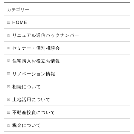
カテゴリー
HOME
リニュアル通信バックナンバー
セミナー・個別相談会
住宅購入お役立ち情報
リノベーション情報
相続について
土地活用について
不動産投資について
税金について