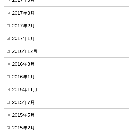
2017年5月
2017年3月
2017年2月
2017年1月
2016年12月
2016年3月
2016年1月
2015年11月
2015年7月
2015年5月
2015年2月