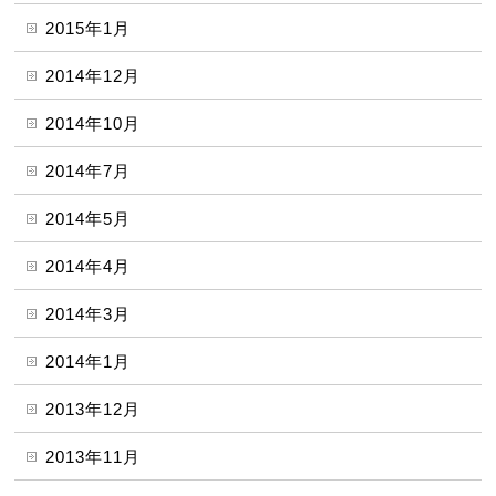
2015年1月
2014年12月
2014年10月
2014年7月
2014年5月
2014年4月
2014年3月
2014年1月
2013年12月
2013年11月