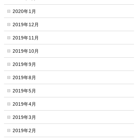
2020年1月
2019年12月
2019年11月
2019年10月
2019年9月
2019年8月
2019年5月
2019年4月
2019年3月
2019年2月