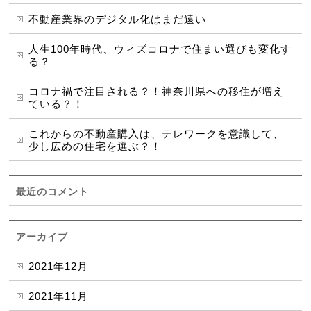
不動産業界のデジタル化はまだ遠い
人生100年時代、ウィズコロナで住まい選びも変化す
る？
コロナ禍で注目される？！神奈川県への移住が増え
ている？！
これからの不動産購入は、テレワークを意識して、
少し広めの住宅を選ぶ？！
最近のコメント
アーカイブ
2021年12月
2021年11月