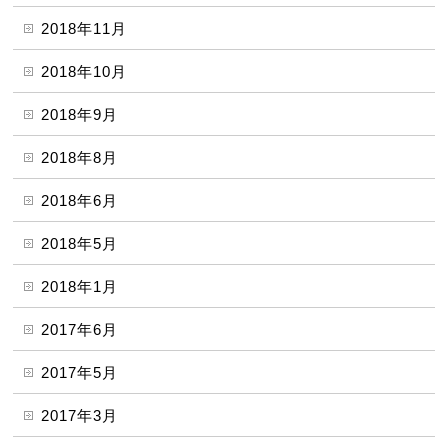
2018年11月
2018年10月
2018年9月
2018年8月
2018年6月
2018年5月
2018年1月
2017年6月
2017年5月
2017年3月