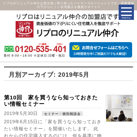
リプロのリニュアル仲介は買主様に寄り添ったバイヤーズエージェントです。資産価値
の下がりにくい住宅購入を徹底サポート!!
受付 9:00～18:00 ※定休日:日曜・祝日
月別アーカイブ: 2019年5月
第10回 家を買うなら知っておきた
い情報セミナー
2019年5月30日
セミナー・個別相談会
2019年6月15日に「家を買うなら知っておき
たい情報セミナー」を開催いたします。 此
れからの住宅購入するのには、何を基準に物