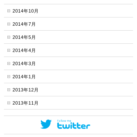
2014年10月
2014年7月
2014年5月
2014年4月
2014年3月
2014年1月
2013年12月
2013年11月