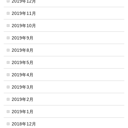
2019年12月
2019年11月
2019年10月
2019年9月
2019年8月
2019年5月
2019年4月
2019年3月
2019年2月
2019年1月
2018年12月