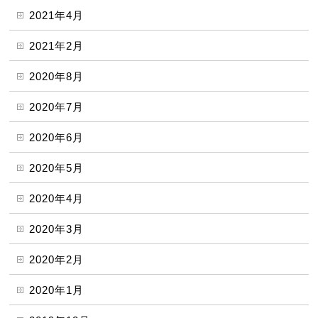
2021年4月
2021年2月
2020年8月
2020年7月
2020年6月
2020年5月
2020年4月
2020年3月
2020年2月
2020年1月