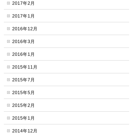
2017年2月
2017年1月
2016年12月
2016年3月
2016年1月
2015年11月
2015年7月
2015年5月
2015年2月
2015年1月
2014年12月