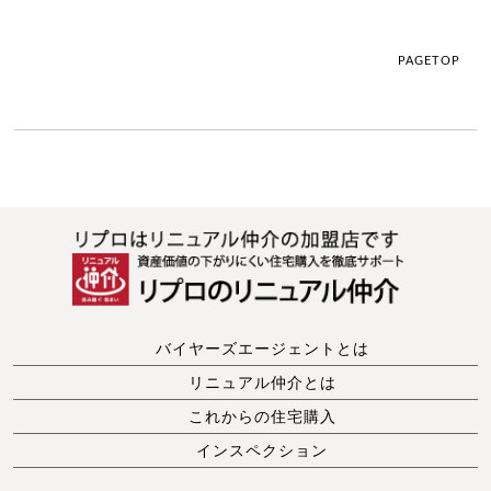
PAGETOP
バイヤーズエージェントとは
リニュアル仲介とは
これからの住宅購入
インスペクション