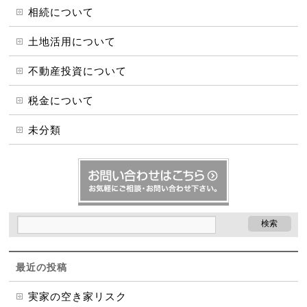
相続について
土地活用について
不動産投資について
税金について
未分類
最近の投稿
実家の空き家リスク