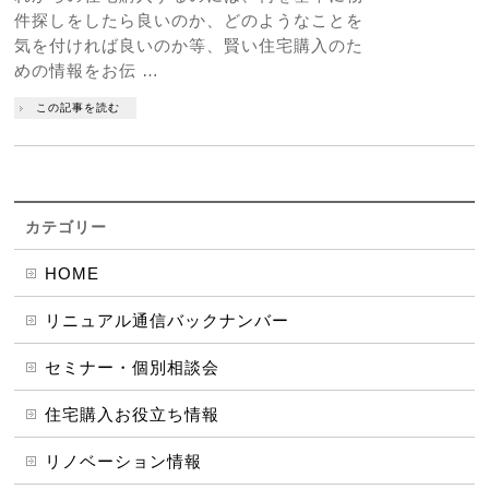
件探しをしたら良いのか、どのようなことを
気を付ければ良いのか等、賢い住宅購入のた
めの情報をお伝 …
この記事を読む
カテゴリー
HOME
リニュアル通信バックナンバー
セミナー・個別相談会
住宅購入お役立ち情報
リノベーション情報